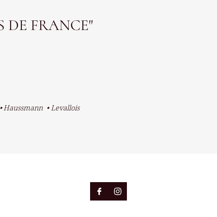
S DE FRANCE"
Haussmann
Levallois