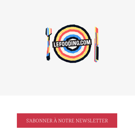
S'ABONNER À NOTRE NEWSLETTER