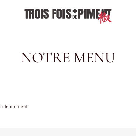
NOTRE MENU
ur le moment.