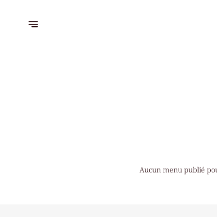
Aucun menu publié po