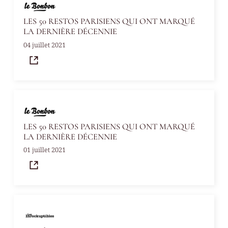
LES 50 RESTOS PARISIENS QUI ONT MARQUÉ
LA DERNIÈRE DÉCENNIE
04 juillet 2021
LES 50 RESTOS PARISIENS QUI ONT MARQUÉ
LA DERNIÈRE DÉCENNIE
01 juillet 2021