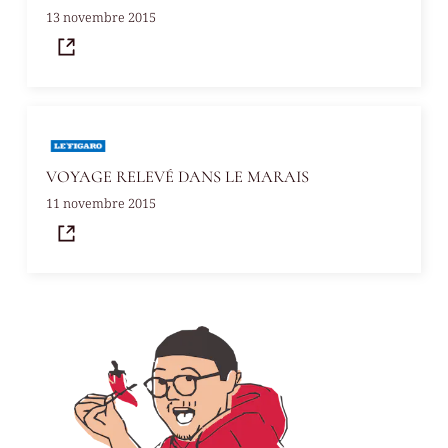
13 novembre 2015
VOYAGE RELEVÉ DANS LE MARAIS
11 novembre 2015