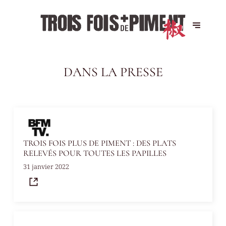
DANS LA PRESSE
TROIS FOIS PLUS DE PIMENT : DES PLATS
RELEVÉS POUR TOUTES LES PAPILLES
31 janvier 2022