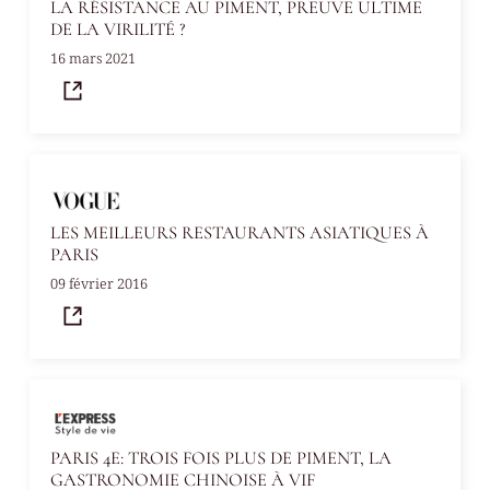
LA RÉSISTANCE AU PIMENT, PREUVE ULTIME
DE LA VIRILITÉ ?
16 mars 2021
LES MEILLEURS RESTAURANTS ASIATIQUES À
PARIS
09 février 2016
PARIS 4E: TROIS FOIS PLUS DE PIMENT, LA
GASTRONOMIE CHINOISE À VIF