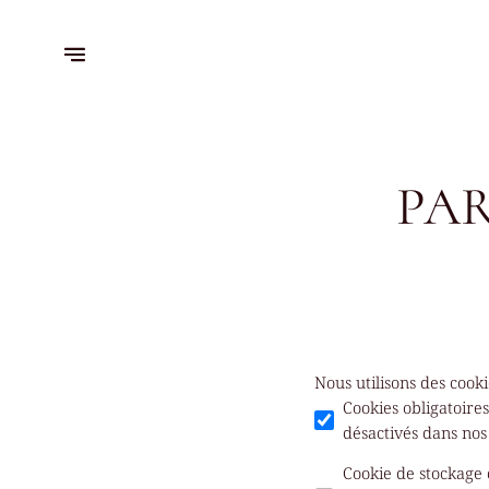
PAR
Nous utilisons des cook
Cookies obligatoire
désactivés dans nos
Cookie de stockage