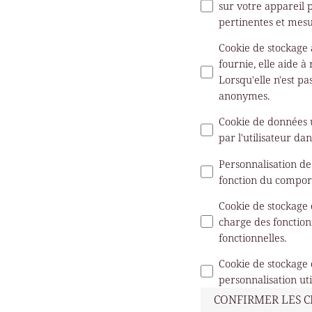
sur votre appareil 
pertinentes et mes
Cookie de stockage
fournie, elle aide à
Lorsqu'elle n'est pa
anonymes.
Cookie de données u
par l'utilisateur dan
Personnalisation d
fonction du comport
Cookie de stockage 
charge des fonction
fonctionnelles.
Cookie de stockage 
personnalisation ut
CONFIRMER LES 