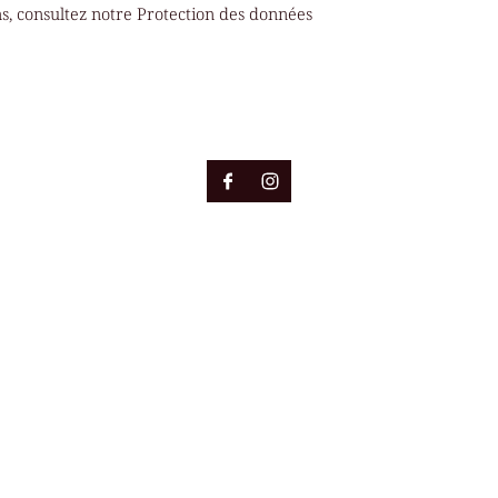
s, consultez notre
Protection des données