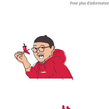
Pour plus d'information