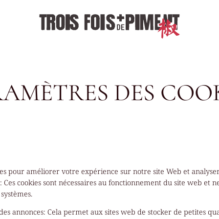
AMÈTRES DES COO
ies pour améliorer votre expérience sur notre site Web et analyser
s
:
Ces cookies sont nécessaires au fonctionnement du site web et n
 systèmes.
 des annonces
:
Cela permet aux sites web de stocker de petites qua